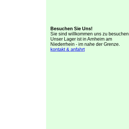
Besuchen Sie Uns!
Sie sind willkommen uns zu besuchen
Unser Lager ist in Arnheim am
Niederrhein - im nahe der Grenze.
kontakt & anfahrt