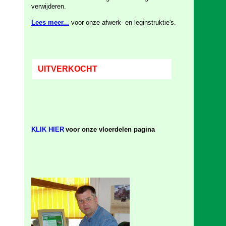
verwijderen.
Lees meer...
voor onze afwerk- en leginstruktie's
.
UITVERKOCHT
KLIK HIER
voor onze vloerdelen pagina