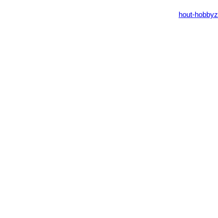
hout-hobbyz