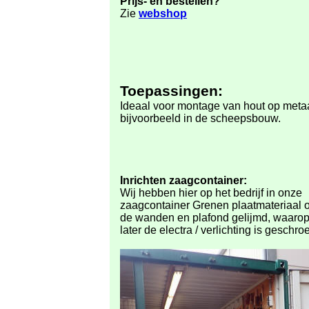
Prijs- en bestellen?
Zie
webshop
Toepassingen:
Ideaal voor montage van hout op metaa
bijvoorbeeld in de scheepsbouw.
Inrichten zaagcontainer:
Wij hebben hier op het bedrijf in onze
zaagcontainer Grenen plaatmateriaal 
de wanden en plafond gelijmd, waaro
later de electra / verlichting is geschroe