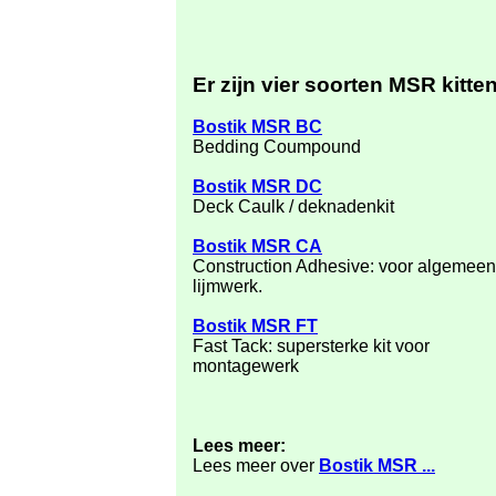
Er zijn vier soorten MSR kitten
Bostik MSR BC
Bedding Coumpound
Bostik MSR DC
Deck Caulk / deknadenkit
Bostik MSR CA
Construction Adhesive: voor algemeen
lijmwerk.
Bostik MSR FT
Fast Tack: supersterke kit voor
montagewerk
Lees meer:
Lees meer over
Bostik MSR ...