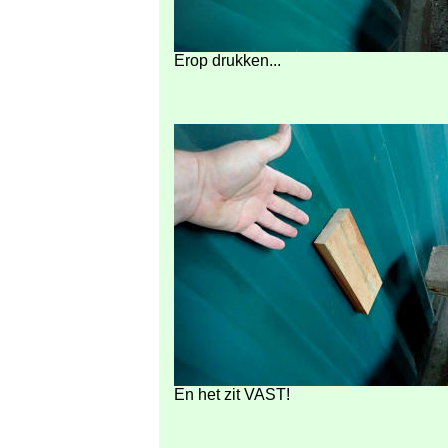
Erop drukken...
En het zit VAST!