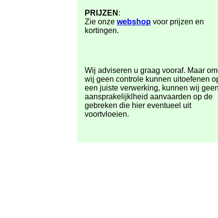
PRIJZEN
:
Zie onze
webshop
voor prijzen en
kortingen.
Wij adviseren u graag vooraf. Maar om
wij geen controle kunnen uitoefenen o
een juiste verwerking, kunnen wij gee
aansprakelijklheid aanvaarden op de
gebreken die hier eventueel uit
voortvloeien.