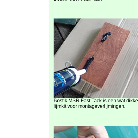
Bostik
MSR Fast Tack is een wat dikke
lijmkit voor montageverlijmingen.