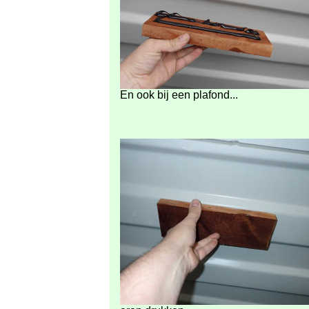
En ook bij een plafond...