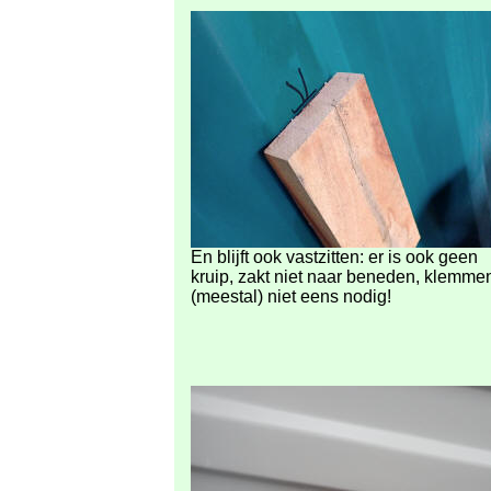
En blijft ook vastzitten: er is ook geen
kruip, zakt niet naar beneden, klemmen
(meestal) niet eens nodig!