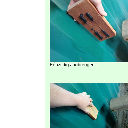
Eénzijdig aanbrengen...